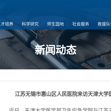
人才培养
科学研究
师生园地
社会服务
救援队
新闻动态
江苏无锡市惠山区人民
医院来访天津大学
近日，天津大学医学部卫生应急学院与江苏