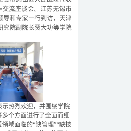
作交流座谈会。江苏无锡市
领导和专家一行到访，天津
研究院副院长贾大功等学院
表示热烈欢迎，并围绕学院
等多个方面进行了全面而细
领域面临的“缺管理”“缺技