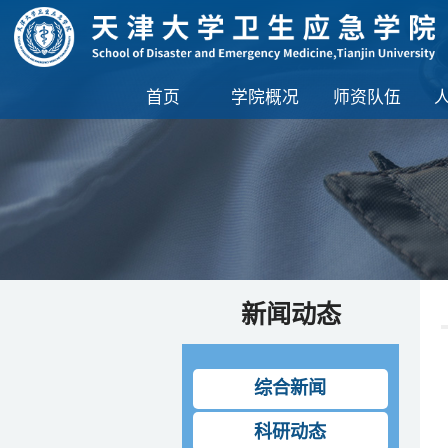
首页
学院概况
师资队伍
新闻动态
综合新闻
科研动态