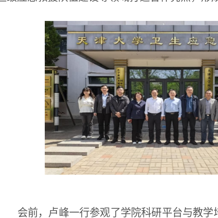
会前，卢峰
一行参观了学院科研平台与教学