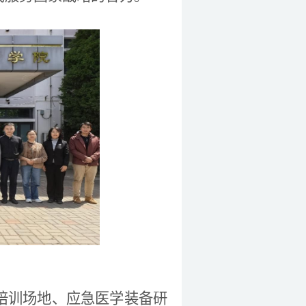
培训
场地、应急医学装备研