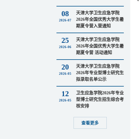
08
天津大学卫生应急学院
2026年全国优秀大学生暑
2026-07
期夏令营入营通知
25
天津大学卫生应急学院
2026年全国优秀大学生暑
2026-06
期夏令营 活动通知
20
天津大学卫生应急学院
2026年专业型博士研究生
2026-05
拟录取名单公示
12
卫生应急学院2026年专业
型博士研究生招生综合考
2026-05
核安排
查看更多