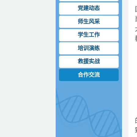
党建动态
师生风采
学生工作
培训演练
救援实战
合作交流