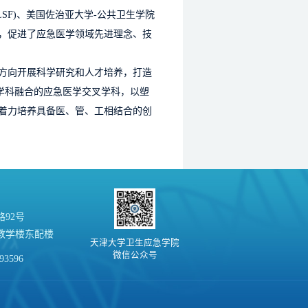
SF)、美国佐治亚大学-公共卫生学院
，促进了应急医学领域先进理念、技
方向开展科学研究和人才培养，打造
学科融合的应急医学交叉学科，以塑
着力培养具备医、管、工相结合的创
92号
教学楼东配楼
天津大学卫生应急学院
微信公众号
93596