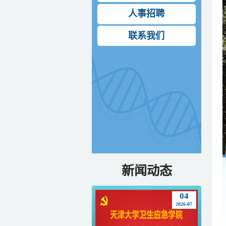
人事招聘
联系我们
新闻动态
04
2026-07