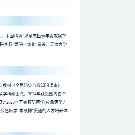
，中国科协“求是杰出青年贡献奖”2
院实行“两院一体化”建设，天津大学
科教材《全民防灾自救知识读本》
级学科硕士点，2024年获批国内首个
计2025年开始预防医学(应急医学方
应急医学“本硕博”贯通的人才培养体