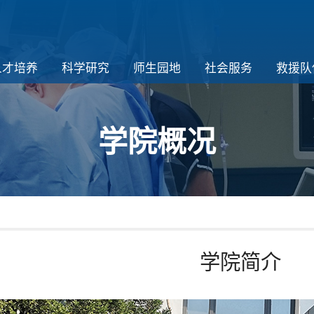
人才培养
科学研究
师生园地
社会服务
救援队
学院概况
学院简介