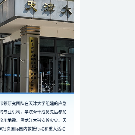
授带领研究团队在天津大学组建的应急
的专业机构，学院骨干成员先后参加
汶川地震、黑龙江大兴安岭火灾、天
等26批次国际国内救援行动和重大活动