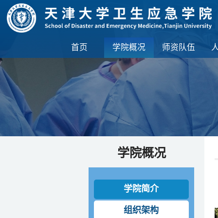
首页
学院概况
师资队伍
学院概况
学院简介
组织架构