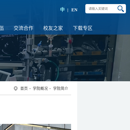
中
EN
伍
交流合作
校友之家
下载专区
首页
学院概况
学院简介