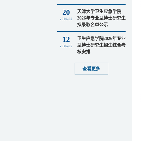
20
天津大学卫生应急学院
2026年专业型博士研究生
2026-05
拟录取名单公示
12
卫生应急学院2026年专业
型博士研究生招生综合考
2026-05
核安排
查看更多