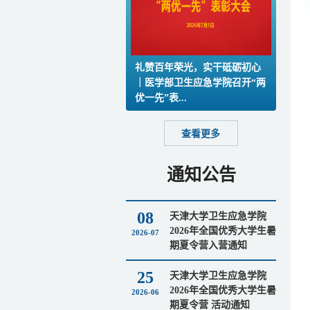
礼赞百年荣光，实干砥砺初心
｜医学部卫生应急学院召开“两
优一先”表...
查看更多
通知公告
08
天津大学卫生应急学院
2026年全国优秀大学生暑
2026-07
期夏令营入营通知
25
天津大学卫生应急学院
2026年全国优秀大学生暑
2026-06
期夏令营 活动通知