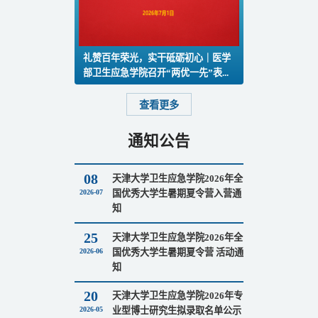
礼赞百年荣光，实干砥砺初心｜医学
部卫生应急学院召开“两优一先”表...
查看更多
通知公告
08
天津大学卫生应急学院2026年全
2026-07
国优秀大学生暑期夏令营入营通
知
25
天津大学卫生应急学院2026年全
2026-06
国优秀大学生暑期夏令营 活动通
知
20
天津大学卫生应急学院2026年专
2026-05
业型博士研究生拟录取名单公示