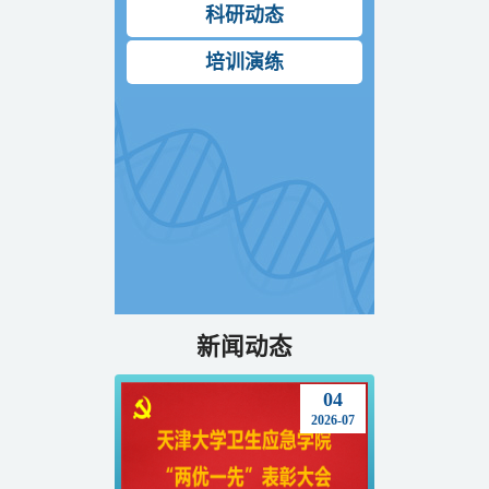
科研动态
培训演练
新闻动态
04
2026-07