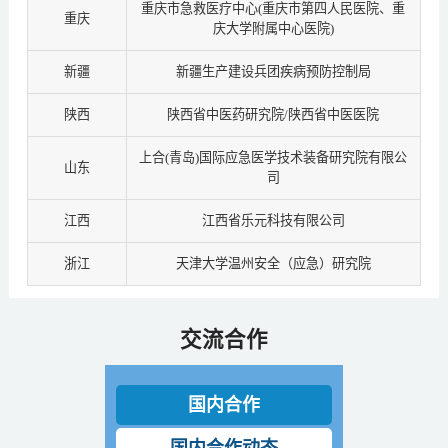
重庆市急救医疗中心(重庆市第四人民医院、重
重庆
庆大学附属中心医院)
新疆
新疆生产建设兵团疾病预防控制局
陕西
陕西省中医药研究院/陕西省中医医院
上合(青岛)国际应急医学技术装备研究院有限公
山东
司
江西
江西省乐元科技有限公司
浙江
天津大学温州安全（应急）研究院
交流合作
国内合作