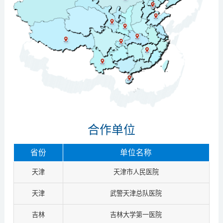
合作单位
省份
单位名称
天津
天津市人民医院
天津
武警天津总队医院
吉林
吉林大学第一医院