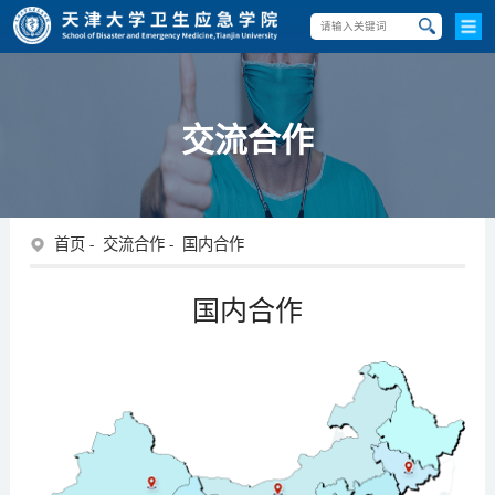
交流合作
首页
交流合作
国内合作
国内合作