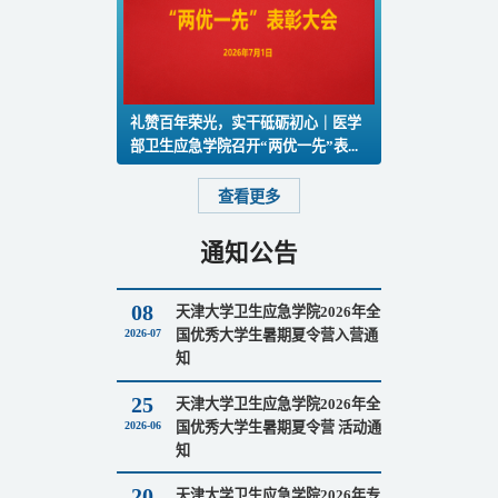
礼赞百年荣光，实干砥砺初心｜医学
部卫生应急学院召开“两优一先”表...
查看更多
通知公告
08
天津大学卫生应急学院2026年全
2026-07
国优秀大学生暑期夏令营入营通
知
25
天津大学卫生应急学院2026年全
2026-06
国优秀大学生暑期夏令营 活动通
知
20
天津大学卫生应急学院2026年专