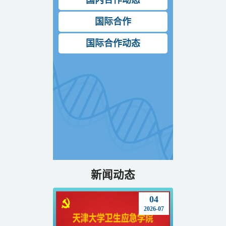
国内合作动态
国际合作
国际合作动态
新闻动态
04
2026-07