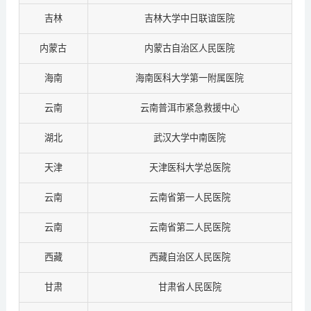
吉林
吉林大学中日联谊医院
内蒙古
内蒙古自治区人民医院
海南
海南医科大学第一附属医院
云南
云南普洱市紧急救援中心
湖北
武汉大学中南医院
天津
天津医科大学总医院
云南
云南省第一人民医院
云南
云南省第二人民医院
西藏
西藏自治区人民医院
甘肃
甘肃省人民医院