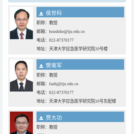
侯世科
职称：教授
邮箱：houshike@tju.edu.cn
电话：022-87370177
地址：天津大学应急医学研究院10号楼
樊毫军
职称：教授
邮箱：fanhj@tju.edu.cn
电话：022-87370177
地址：天津大学应急医学研究院10号东配楼
贾大功
职称：教授