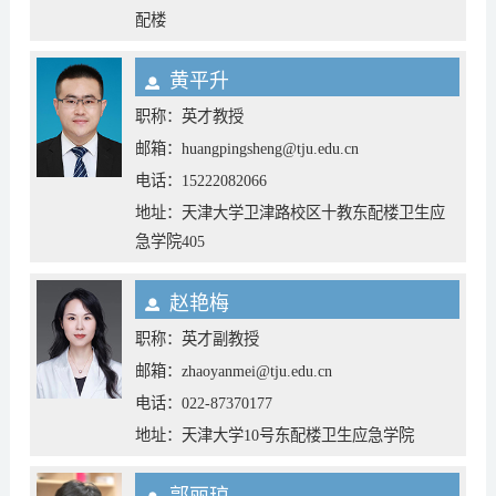
配楼
黄平升
职称：英才教授
邮箱：huangpingsheng@tju.edu.cn
电话：15222082066
地址：天津大学卫津路校区十教东配楼卫生应
急学院405
赵艳梅
职称：英才副教授
邮箱：zhaoyanmei@tju.edu.cn
电话：022-87370177
地址：天津大学10号东配楼卫生应急学院