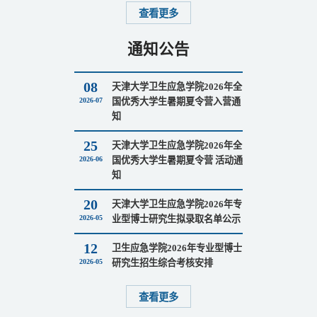
查看更多
通知公告
08
天津大学卫生应急学院2026年全
2026-07
国优秀大学生暑期夏令营入营通
知
25
天津大学卫生应急学院2026年全
2026-06
国优秀大学生暑期夏令营 活动通
知
20
天津大学卫生应急学院2026年专
2026-05
业型博士研究生拟录取名单公示
12
卫生应急学院2026年专业型博士
2026-05
研究生招生综合考核安排
查看更多