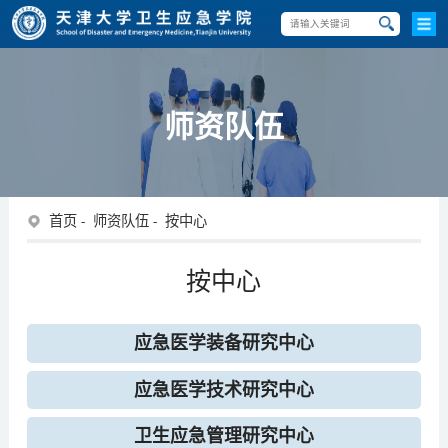
师资队伍
首页
师资队伍
按中心
按中心
应急医学装备研究中心
应急医学技术研究中心
卫生应急管理研究中心