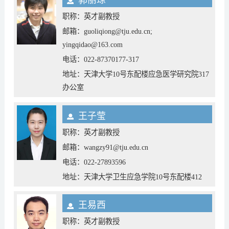
郭丽琼
职称：英才副教授
邮箱：guoliqiong@tju.edu.cn;
yingqidao@163.com
电话：022-87370177-317
地址：天津大学10号东配楼应急医学研究院317
办公室
王子莹
职称：英才副教授
邮箱：wangzy91@tju.edu.cn
电话：022-27893596
地址：天津大学卫生应急学院10号东配楼412
王易西
职称：英才副教授