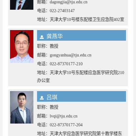
邮箱：dagongjia@tju.edu.cn
电话：022-27403147
地址：天津大学10号楼东配楼卫生应急院402室
龚燕华
职称：教授
邮箱：gongyanhua@tju.edu.cn
电话：022-87370177-210
地址：天津大学10号东配楼应急医学研究院210
办公室
吕琪
职称：教授
邮箱：lvqi@tju.edu.cn
电话：022-87370177-204
地址：天津大学应急医学研究院第十教学楼东